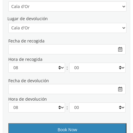
Lugar de devolución
Fecha de recogida
Hora de recogida
:
Fecha de devolución
Hora de devolución
: