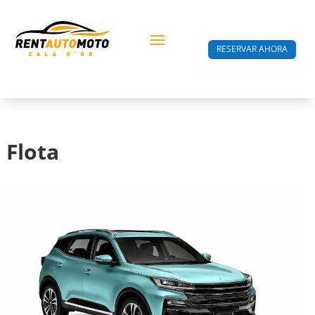
RESERVAR AHORA
Flota