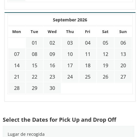
September 2026
Mon
Tue
Wed
Thu
Fri
Sat
Sun
01
02
03
04
05
06
07
08
09
10
11
12
13
14
15
16
17
18
19
20
21
22
23
24
25
26
27
28
29
30
Select the Dates for Pick Up and Drop Off
Lugar de recogida