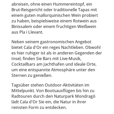
abreisen, ohne einen Hummereintopf, ein
Brut-Reisgericht oder traditionelle Tapas mit
einem guten mallorquinischen Wein probiert
zu haben, beispielsweise einem Rotwein aus
Binissalem oder einem fruchtigen Weißwein
aus Pla i Llevant.
Neben seinem gastronomischen Angebot
bietet Cala d'Or ein reges Nachtleben. Obwohl
es hier ruhiger ist als in anderen Gegenden der
Insel, finden Sie Bars mit Live-Musik,
Cocktailbars am Jachthafen und ideale Orte,
um eine entspannte Atmosphäre unter den
Sternen zu genießen.
Tagsüber stehen Outdoor-Aktivitäten im
Mittelpunkt. Von Bootsausflügen bis hin zu
Radtouren durch den Naturpark Mondragó
lädt Cala d'Or Sie ein, die Natur in ihrer
reinsten Form zu entdecken.