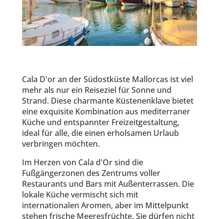
Cala D'or an der Südostküste Mallorcas ist viel
mehr als nur ein Reiseziel für Sonne und
Strand. Diese charmante Küstenenklave bietet
eine exquisite Kombination aus mediterraner
Küche und entspannter Freizeitgestaltung,
ideal für alle, die einen erholsamen Urlaub
verbringen möchten.
Im Herzen von Cala d'Or sind die
Fußgängerzonen des Zentrums voller
Restaurants und Bars mit Außenterrassen. Die
lokale Küche vermischt sich mit
internationalen Aromen, aber im Mittelpunkt
stehen frische Meeresfrüchte. Sie dürfen nicht