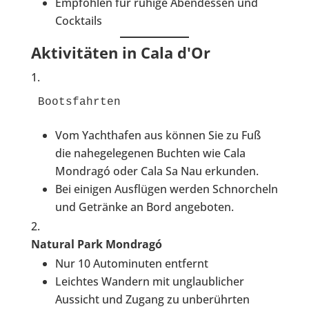
Empfohlen für ruhige Abendessen und
Cocktails
Aktivitäten in Cala d'Or
Bootsfahrten
Vom Yachthafen aus können Sie zu Fuß
die nahegelegenen Buchten wie Cala
Mondragó oder Cala Sa Nau erkunden.
Bei einigen Ausflügen werden Schnorcheln
und Getränke an Bord angeboten.
Natural Park Mondragó
Nur 10 Autominuten entfernt
Leichtes Wandern mit unglaublicher
Aussicht und Zugang zu unberührten