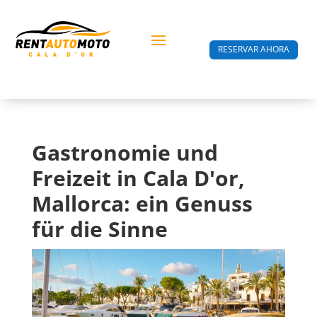
RESERVAR AHORA
Gastronomie und
Freizeit in Cala D'or,
Mallorca: ein Genuss
für die Sinne