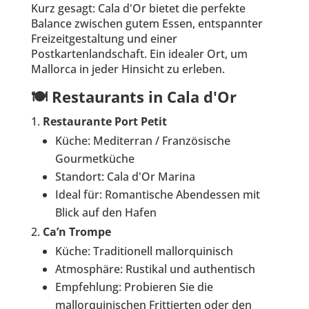
Kurz gesagt: Cala d'Or bietet die perfekte
Balance zwischen gutem Essen, entspannter
Freizeitgestaltung und einer
Postkartenlandschaft. Ein idealer Ort, um
Mallorca in jeder Hinsicht zu erleben.
🍽️ Restaurants in Cala d'Or
Restaurante Port Petit
Küche: Mediterran / Französische
Gourmetküche
Standort: Cala d'Or Marina
Ideal für: Romantische Abendessen mit
Blick auf den Hafen
Ca’n Trompe
Küche: Traditionell mallorquinisch
Atmosphäre: Rustikal und authentisch
Empfehlung: Probieren Sie die
mallorquinischen Frittierten oder den