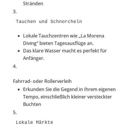
Stränden
Tauchen und Schnorcheln
Lokale Tauchzentren wie „La Morena
Diving“ bieten Tagesausflüge an.
Das klare Wasser macht es perfekt für
Anfänger.
Fahrrad- oder Rollerverleih
Erkunden Sie die Gegend in Ihrem eigenen
Tempo, einschließlich kleiner versteckter
Buchten
Lokale Märkte