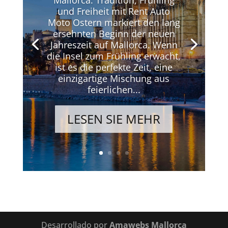
und Freiheit mit Rent Auto
Moto Ostern markiert den lang
ersehnten Beginn der neuen
Jahreszeit auf Mallorca. Wenn
die Insel zum Frühling erwacht,
ist es die perfekte Zeit, eine
einzigartige Mischung aus
feierlichen...
LESEN SIE MEHR
Desarrollado por
Amawebs Mallorca