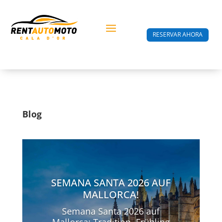
RESERVAR AHORA
Blog
SEMANA SANTA 2026 AUF
MALLORCA!
Semana Santa 2026 auf
Mallorca: Tradition, Frühling