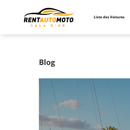
Liste des Voitures
Blog