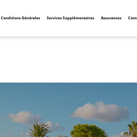
Conditions Générales
Services Supplémentaires
Assurances
Cont