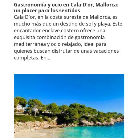
Gastronomía y ocio en Cala D'or, Mallorca:
un placer para los sentidos
Cala D'or, en la costa sureste de Mallorca, es
mucho más que un destino de sol y playa. Este
encantador enclave costero ofrece una
exquisita combinación de gastronomía
mediterránea y ocio relajado, ideal para
quienes buscan disfrutar de unas vacaciones
completas. En...