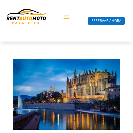
RESERVAR AHORA