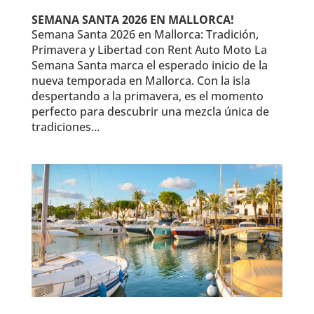
SEMANA SANTA 2026 EN MALLORCA!
Semana Santa 2026 en Mallorca: Tradición,
Primavera y Libertad con Rent Auto Moto La
Semana Santa marca el esperado inicio de la
nueva temporada en Mallorca. Con la isla
despertando a la primavera, es el momento
perfecto para descubrir una mezcla única de
tradiciones...